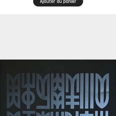
Ajouter au panier