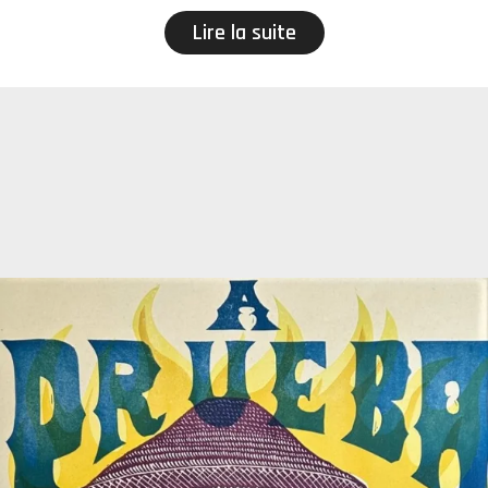
Lire la suite