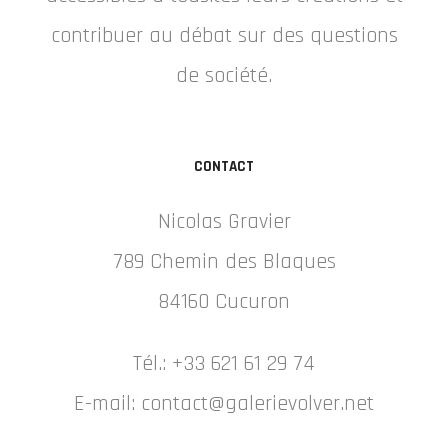
contribuer au débat sur des questions
de société.
CONTACT
Nicolas Gravier
789 Chemin des Blaques
84160 Cucuron
Tél.: +33 621 61 29 74
E-mail: contact@galerievolver.net