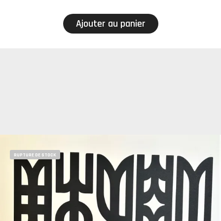
Ajouter au panier
RUPTURE DE STOCK