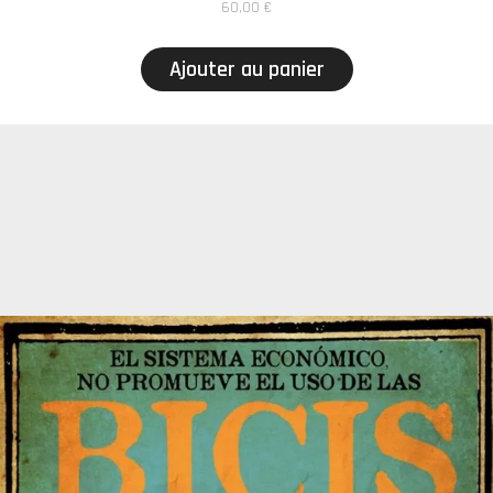
60,00
€
Ajouter au panier