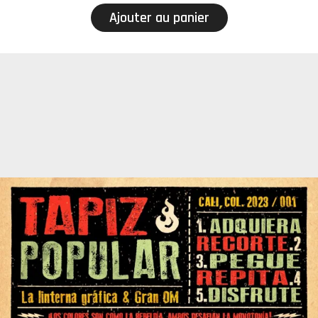
Ajouter au panier