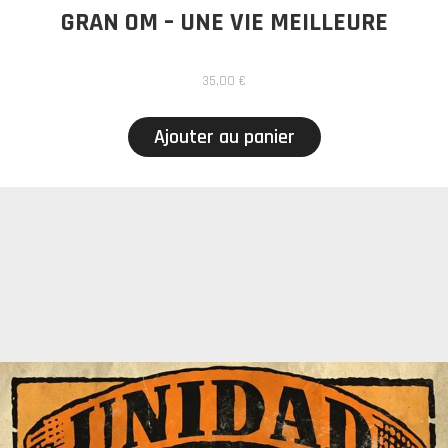
GRAN OM – UNE VIE MEILLEURE
35,00
€
Ajouter au panier