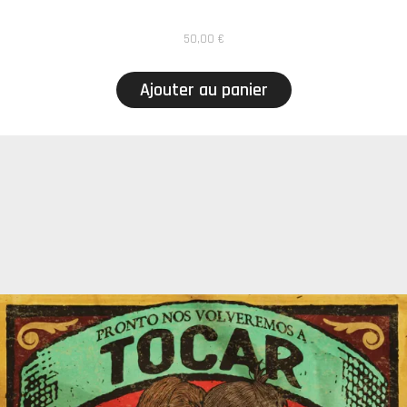
50,00
€
Ajouter au panier