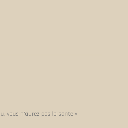
au, vous n’aurez pas la santé »