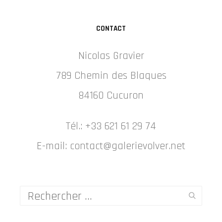
CONTACT
Nicolas Gravier
789 Chemin des Blaques
84160 Cucuron
Tél.: +33 621 61 29 74
E-mail: contact@galerievolver.net