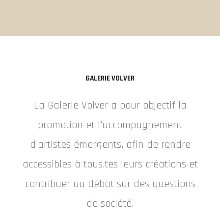
GALERIE VOLVER
La Galerie Volver a pour objectif la
promotion et l’accompagnement
d’artistes émergents, afin de rendre
accessibles à tous.tes leurs créations et
contribuer au débat sur des questions
de société.