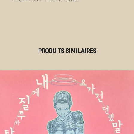
PRODUITS SIMILAIRES