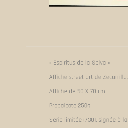
« Espiritus de la Selva »
Affiche street art de Zecarrillo
Affiche de 50 X 70 cm
Propalcote 250g
Serie limitée (/30), signée à l