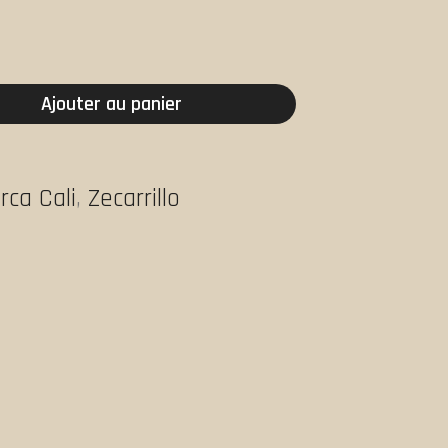
Ajouter au panier
rca Cali
,
Zecarrillo