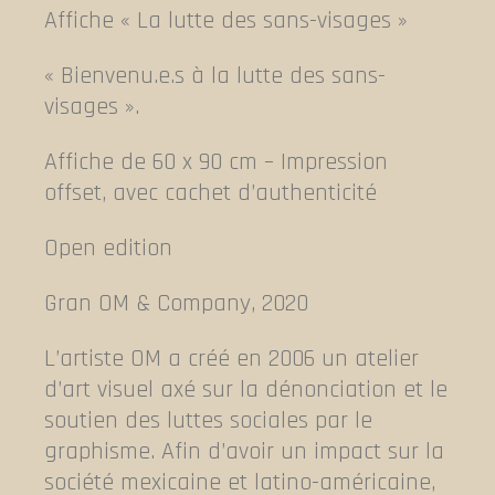
Affiche « La lutte des sans-visages »
« Bienvenu.e.s à la lutte des sans-
visages ».
Affiche de 60 x 90 cm – Impression
offset, avec cachet d’authenticité
Open edition
Gran OM & Company, 2020
L’artiste OM a créé en 2006 un atelier
d’art visuel axé sur la dénonciation et le
soutien des luttes sociales par le
graphisme. Afin d’avoir un impact sur la
société mexicaine et latino-américaine,