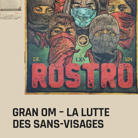
GRAN OM – LA LUTTE
DES SANS-VISAGES