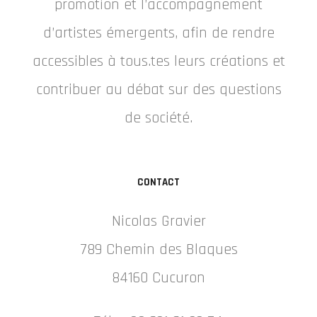
promotion et l’accompagnement
d’artistes émergents, afin de rendre
accessibles à tous.tes leurs créations et
contribuer au débat sur des questions
de société.
CONTACT
Nicolas Gravier
789 Chemin des Blaques
84160 Cucuron