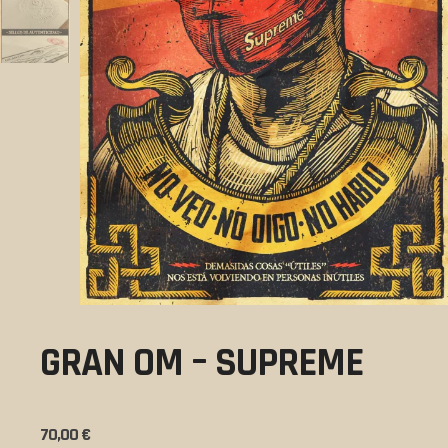
GRAN OM – SUPREME
70,00
€