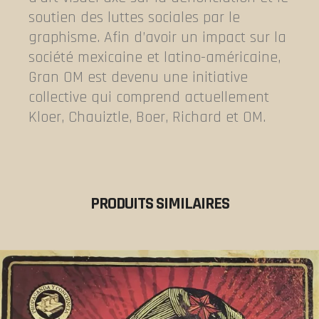
soutien des luttes sociales par le
graphisme. Afin d’avoir un impact sur la
société mexicaine et latino-américaine,
Gran OM est devenu une initiative
collective qui comprend actuellement
Kloer, Chauiztle, Boer, Richard et OM.
PRODUITS SIMILAIRES