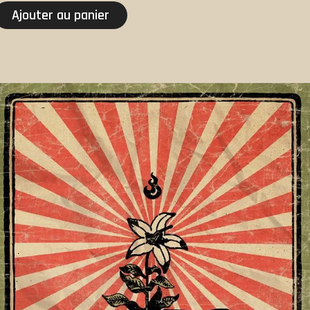
Ajouter au panier