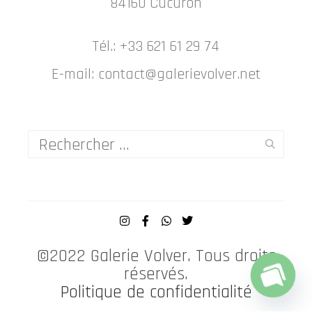
84160 Cucuron
Tél.: +33 621 61 29 74
E-mail: contact@galerievolver.net
©2022 Galerie Volver. Tous droits
réservés.
Politique de confidentialité
Open