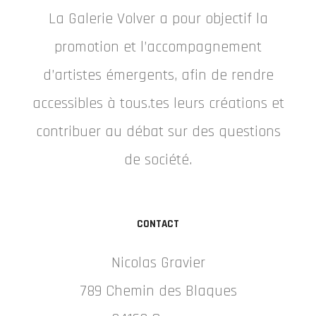
La Galerie Volver a pour objectif la
promotion et l’accompagnement
d’artistes émergents, afin de rendre
accessibles à tous.tes leurs créations et
contribuer au débat sur des questions
de société.
CONTACT
Nicolas Gravier
789 Chemin des Blaques