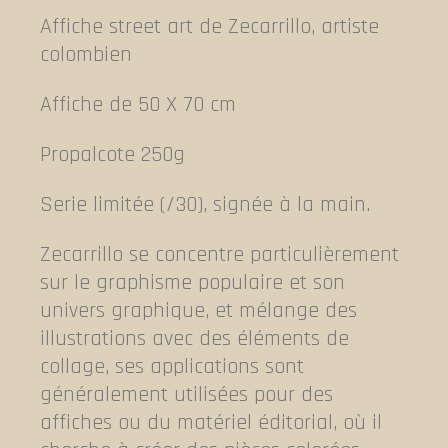
Affiche street art de Zecarrillo, artiste
colombien
Affiche de 50 X 70 cm
Propalcote 250g
Serie limitée (/30), signée à la main.
Zecarrillo se concentre particulièrement
sur le graphisme populaire et son
univers graphique, et mélange des
illustrations avec des éléments de
collage, ses applications sont
généralement utilisées pour des
affiches ou du matériel éditorial, où il