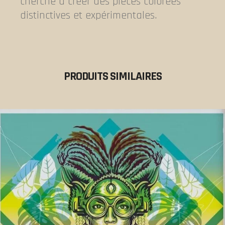
cherche à créer des pièces colorées
distinctives et expérimentales.
PRODUITS SIMILAIRES