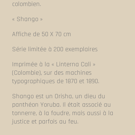
colombien.
« Shango »
Affiche de 50 X 70 cm
Série limitée à 200 exemplaires
Imprimée à la « Linterna Cali »
(Colombie), sur des machines
typographiques de 1870 et 1890.
Shango est un Orisha, un dieu du
panthéon Yoruba. Il était associé au
tonnerre, à la foudre, mais aussi à la
justice et parfois au feu.