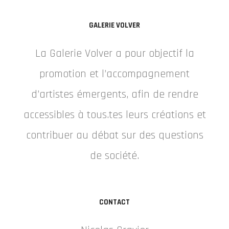
GALERIE VOLVER
La Galerie Volver a pour objectif la
promotion et l’accompagnement
d’artistes émergents, afin de rendre
accessibles à tous.tes leurs créations et
contribuer au débat sur des questions
de société.
CONTACT