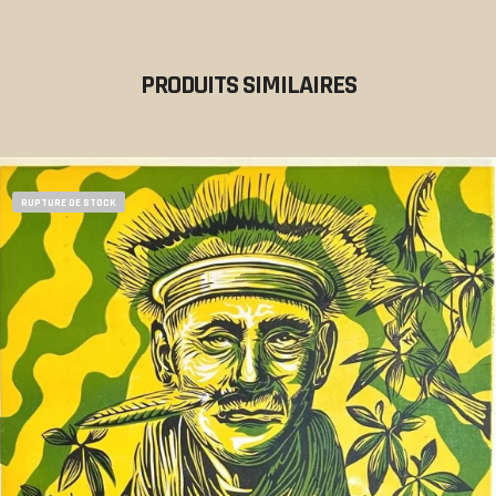
PRODUITS SIMILAIRES
RUPTURE DE STOCK